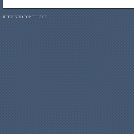
RETURN TO TOP OF PAGE